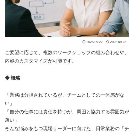
2025.09.22
2025.09.23
ご要望に応じて、複数のワークショップの組み合わせや、
内容のカスタマイズが可能です。
◆ 概略
「業務は分担されているが、チームとしての一体感がな
い」
「自分の仕事には責任を持つが、周囲と協力する雰囲気が
薄い」
そんな悩みをもつ現場リーダーに向けた、日常業務の「チ