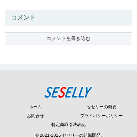
コメント
コメントを書き込む
ホーム
セセリーの概要
お問合せ
プライバシーポリシー
特定商取引法表記
© 2021-2026 セセリーの組織開発.