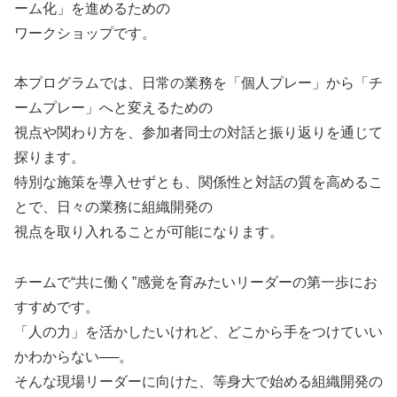
ーム化」を進めるための
ワークショップです。
本プログラムでは、日常の業務を「個人プレー」から「チ
ームプレー」へと変えるための
視点や関わり方を、参加者同士の対話と振り返りを通じて
探ります。
特別な施策を導入せずとも、関係性と対話の質を高めるこ
とで、日々の業務に組織開発の
視点を取り入れることが可能になります。
チームで“共に働く”感覚を育みたいリーダーの第一歩にお
すすめです。
「人の力」を活かしたいけれど、どこから手をつけていい
かわからない──。
そんな現場リーダーに向けた、等身大で始める組織開発の