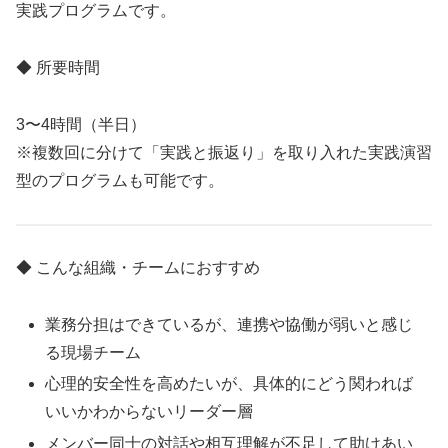
実践プログラムです。
◆ 所要時間
3〜4時間（半日）
※複数回に分けて「実践と振返り」を取り入れた実践演習
型のプログラムも可能です。
◆ こんな組織・チームにおすすめ
業務分担はできているが、連携や協働が弱いと感じ
る現場チーム
心理的安全性を高めたいが、具体的にどう関われば
いいかわからないリーダー層
メンバー同士の対話や相互理解が不足して助けあい