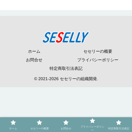
ホーム
セセリーの概要
お問合せ
プライバシーポリシー
特定商取引法表記
© 2021-2026 セセリーの組織開発.
プライバシーポリシ
ホーム
セセリーの概要
お問合せ
特定商取引法表記
ー